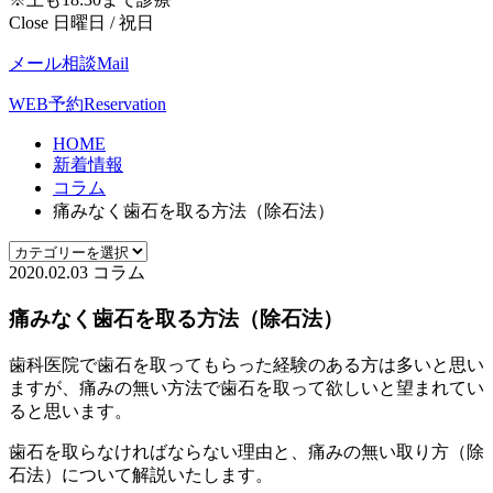
Close 日曜日 / 祝日
メール相談
Mail
WEB予約
Reservation
HOME
新着情報
コラム
痛みなく歯石を取る方法（除石法）
2020.02.03
コラム
痛みなく歯石を取る方法（除石法）
歯科医院で歯石を取ってもらった経験のある方は多いと思い
ますが、痛みの無い方法で歯石を取って欲しいと望まれてい
ると思います。
歯石を取らなければならない理由と、痛みの無い取り方（除
石法）について解説いたします。