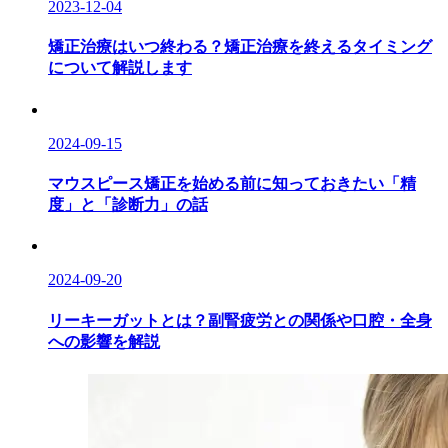
2023-12-04
矯正治療はいつ終わる？矯正治療を終えるタイミング
について解説します
2024-09-15
マウスピース矯正を始める前に知っておきたい「精
度」と「診断力」の話
2024-09-20
リーキーガットとは？副腎疲労との関係や口腔・全身
への影響を解説