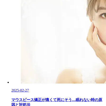
2025-02-27
マウスピース矯正が痛くて死にそう…眠れない時の原
因と対処法