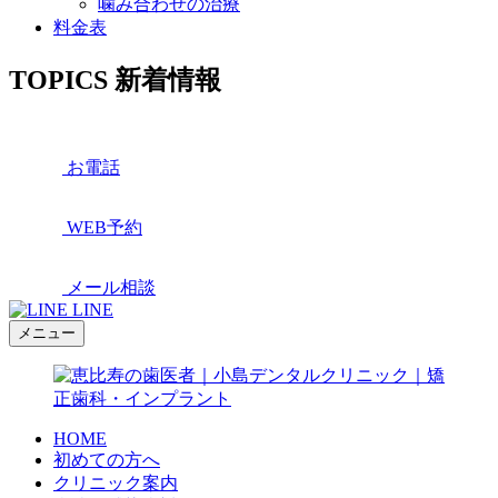
噛み合わせの治療
料金表
TOPICS
新着情報
お電話
WEB予約
メール相談
LINE
メニュー
HOME
初めての方へ
クリニック案内