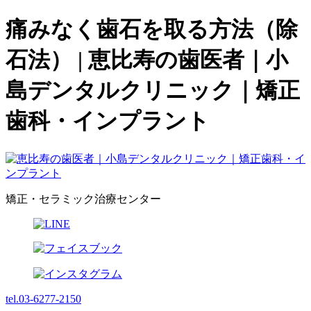
痛みなく歯石を取る方法（除
石法） | 恵比寿の歯医者｜小
島デンタルクリニック｜矯正
歯科・インプラント
矯正・セラミック治療センター
tel.03-6277-2150