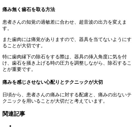
痛み無く歯石を取る方法
患者さんの知覚の過敏差に合わせ、超音波の出力を変えま
す。
また歯肉には痛覚がありますので、器具を当てないようにす
ることが大切です。
特に歯肉縁下の除石をする際は、器具の挿入角度に気を付
け、歯石を掻き上げる時の圧力を調整しながら、除石するこ
とが重要です。
痛みを感じさせない心配りとテクニックが大切
日頃から、患者さんの痛みに対する配慮と、痛みの出ないテ
クニックを用いることが大切だと考えています。
関連記事