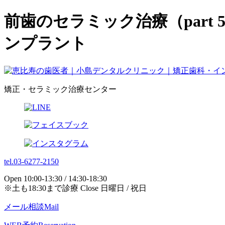
前歯のセラミック治療（part
ンプラント
矯正・セラミック治療センター
tel.03-6277-2150
Open 10:00-13:30 / 14:30-18:30
※土も18:30まで診療 Close 日曜日 / 祝日
メール相談
Mail