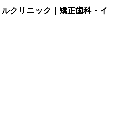
デンタルクリニック｜矯正歯科・イ