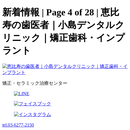
新着情報 | Page 4 of 28 | 恵比
寿の歯医者｜小島デンタルク
リニック｜矯正歯科・インプ
ラント
矯正・セラミック治療センター
tel.03-6277-2150