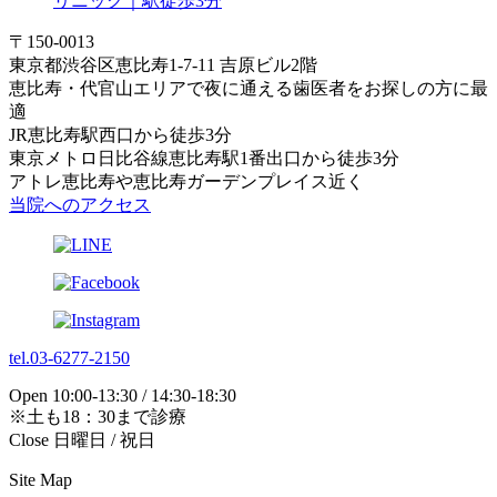
〒150-0013
東京都渋谷区恵比寿1-7-11 吉原ビル2階
恵比寿・代官山エリアで夜に通える歯医者をお探しの方に最
適
JR恵比寿駅西口から徒歩3分
東京メトロ日比谷線恵比寿駅1番出口から徒歩3分
アトレ恵比寿や恵比寿ガーデンプレイス近く
当院へのアクセス
tel.03-6277-2150
Open 10:00-13:30 / 14:30-18:30
※土も18：30まで診療
Close 日曜日 / 祝日
Site Map