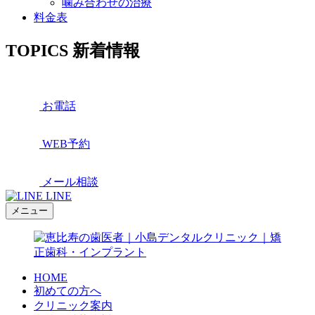
噛み合わせの治療
料金表
TOPICS
新着情報
お電話
WEB予約
メール相談
LINE
メニュー
HOME
初めての方へ
クリニック案内