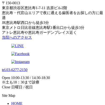
〒150-0013
東京都渋谷区恵比寿1-7-11 吉原ビル2階
恵比寿・代官山エリアで夜に通える歯医者をお探しの方に最
適
JR恵比寿駅西口から徒歩3分
東京メトロ日比谷線恵比寿駅1番出口から徒歩3分
アトレ恵比寿や恵比寿ガーデンプレイス近く
当院へのアクセス
tel.03-6277-2150
Open 10:00-13:30 / 14:30-18:30
※土も18：30まで診療
Close 日曜日 / 祝日
Site Map
HOME