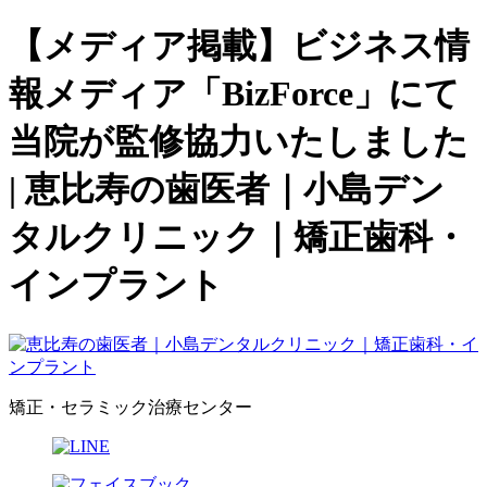
【メディア掲載】ビジネス情
報メディア「BizForce」にて
当院が監修協力いたしました
| 恵比寿の歯医者｜小島デン
タルクリニック｜矯正歯科・
インプラント
矯正・セラミック治療センター