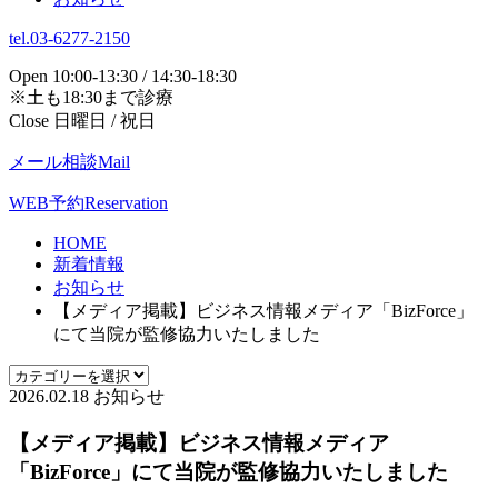
tel.03-6277-2150
Open 10:00-13:30 / 14:30-18:30
※土も18:30まで診療
Close 日曜日 / 祝日
メール相談
Mail
WEB予約
Reservation
HOME
新着情報
お知らせ
【メディア掲載】ビジネス情報メディア「BizForce」
にて当院が監修協力いたしました
2026.02.18
お知らせ
【メディア掲載】ビジネス情報メディア
「BizForce」にて当院が監修協力いたしました