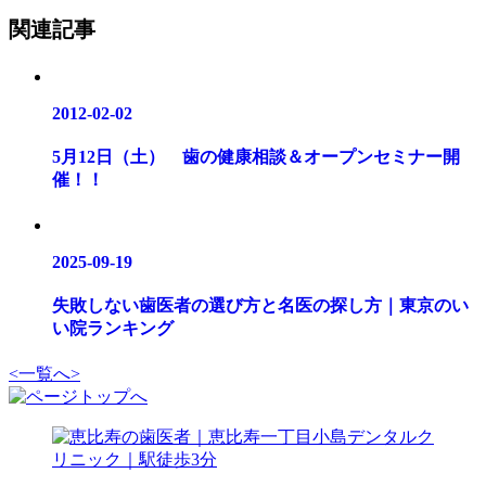
関連記事
2012-02-02
5月12日（土） 歯の健康相談＆オープンセミナー開
催！！
2025-09-19
失敗しない歯医者の選び方と名医の探し方｜東京のい
い院ランキング
<
一覧へ
>