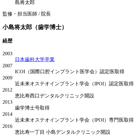
監修・担当医師 / 院長
小島将太郎（歯学博士）
経歴
2003
日本歯科大学卒業
2007
ICOI（国際口腔インプラント医学会）認定医取得
2009
近未来オステオインプラント学会（IPOI）認定医取得
2012
恵比寿西口デンタルクリニック開設
2013
歯学博士号取得
2014
近未来オステオインプラント学会（IPOI）専門医取得
2016
恵比寿一丁目 小島デンタルクリニック開設