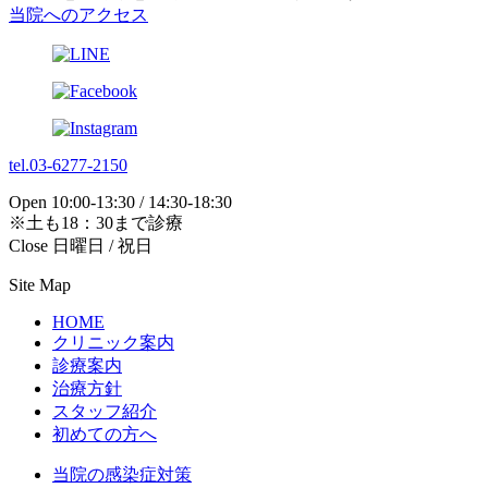
当院へのアクセス
tel.03-6277-2150
Open 10:00-13:30 / 14:30-18:30
※土も18：30まで診療
Close 日曜日 / 祝日
Site Map
HOME
クリニック案内
診療案内
治療方針
スタッフ紹介
初めての方へ
当院の感染症対策