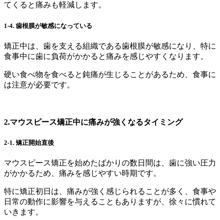
てくると痛みも軽減します。
1-4.
歯根膜が敏感になっている
矯正中は、歯を支える組織である歯根膜が敏感になり、特に
食事中に歯に負荷がかかると痛みを感じやすくなります。
硬い食べ物を食べると鈍痛が生じることがあるため、食事に
は注意が必要です。
2.マウスピース矯正中に痛みが強くなるタイミング
2-1.
矯正開始直後
マウスピース矯正を始めたばかりの数日間は、歯に強い圧力
がかかるため、痛みを感じやすい時期です。
特に矯正初日は、痛みが強く感じられることが多く、食事や
日常の動作に影響を与えることもありますが、徐々に慣れて
いきます。