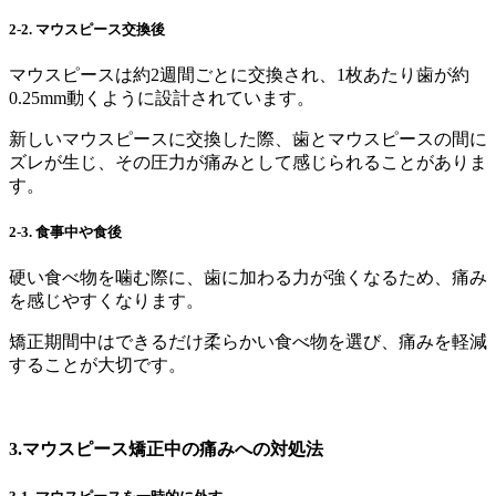
2-2.
マウスピース交換後
マウスピースは約2週間ごとに交換され、1枚あたり歯が約
0.25mm動くように設計されています。
新しいマウスピースに交換した際、歯とマウスピースの間に
ズレが生じ、その圧力が痛みとして感じられることがありま
す。
2-3.
食事中や食後
硬い食べ物を噛む際に、歯に加わる力が強くなるため、痛み
を感じやすくなります。
矯正期間中はできるだけ柔らかい食べ物を選び、痛みを軽減
することが大切です。
3.マウスピース矯正中の痛みへの対処法