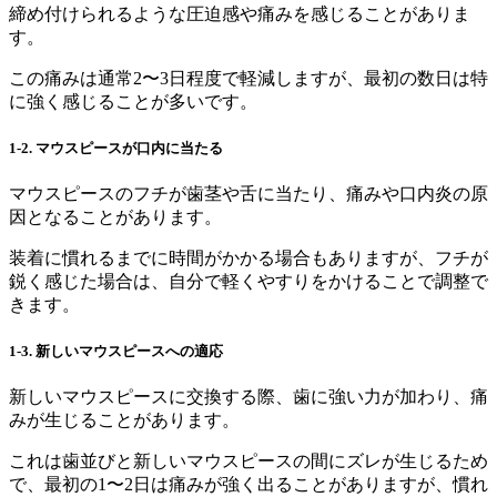
締め付けられるような圧迫感や痛みを感じることがありま
す。
この痛みは通常2〜3日程度で軽減しますが、最初の数日は特
に強く感じることが多いです。
1-2.
マウスピースが口内に当たる
マウスピースのフチが歯茎や舌に当たり、痛みや口内炎の原
因となることがあります。
装着に慣れるまでに時間がかかる場合もありますが、フチが
鋭く感じた場合は、自分で軽くやすりをかけることで調整で
きます。
1-3.
新しいマウスピースへの適応
新しいマウスピースに交換する際、歯に強い力が加わり、痛
みが生じることがあります。
これは歯並びと新しいマウスピースの間にズレが生じるため
で、最初の1〜2日は痛みが強く出ることがありますが、慣れ