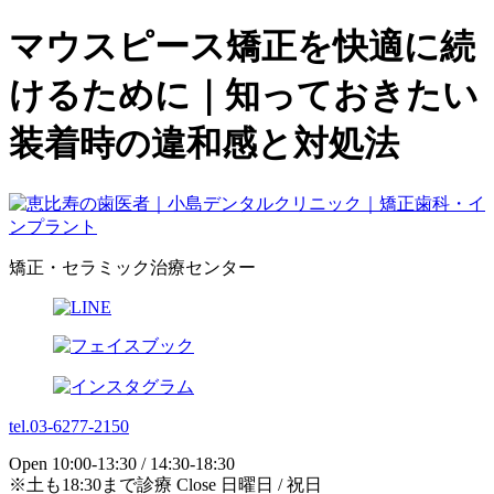
マウスピース矯正を快適に続
けるために｜知っておきたい
装着時の違和感と対処法
矯正・セラミック治療センター
tel.03-6277-2150
Open 10:00-13:30 / 14:30-18:30
※土も18:30まで診療 Close 日曜日 / 祝日