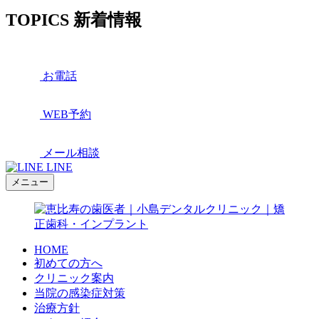
TOPICS
新着情報
お電話
WEB予約
メール相談
LINE
メニュー
HOME
初めての方へ
クリニック案内
当院の感染症対策
治療方針