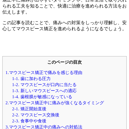
られる工夫を知ることで、快適に治療を進められる方法をお
伝えします。
この記事を読むことで、痛みへの対策をしっかり理解し、安
心してマウスピース矯正を進められるようになるでしょう。
このページの目次
1.マウスピース矯正で痛みを感じる理由
1-1. 歯に加わる圧力
1-2. マウスピースが口内に当たる
1-3. 新しいマウスピースへの適応
1-4. 歯根膜が敏感になっている
2.マウスピース矯正中に痛みが強くなるタイミング
2-1. 矯正開始直後
2-2. マウスピース交換後
2-3. 食事中や食後
3.マウスピース矯正中の痛みへの対処法