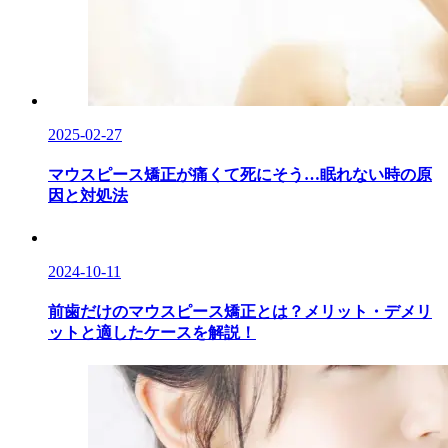
2025-02-27
マウスピース矯正が痛くて死にそう…眠れない時の原
因と対処法
2024-10-11
前歯だけのマウスピース矯正とは？メリット・デメリ
ットと適したケースを解説！