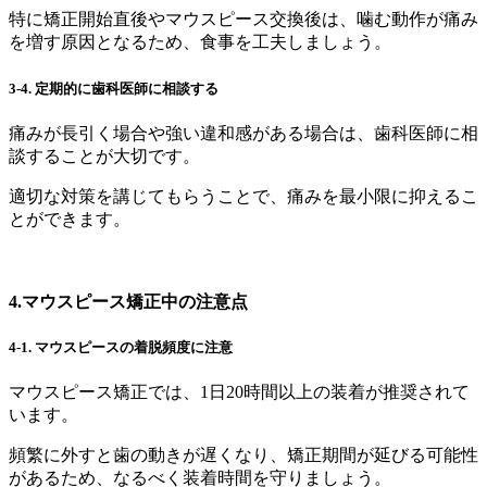
特に矯正開始直後やマウスピース交換後は、噛む動作が痛み
を増す原因となるため、食事を工夫しましょう。
3-4.
定期的に歯科医師に相談する
痛みが長引く場合や強い違和感がある場合は、歯科医師に相
談することが大切です。
適切な対策を講じてもらうことで、痛みを最小限に抑えるこ
とができます。
4.マウスピース矯正中の注意点
4-1.
マウスピースの着脱頻度に注意
マウスピース矯正では、1日20時間以上の装着が推奨されて
います。
頻繁に外すと歯の動きが遅くなり、矯正期間が延びる可能性
があるため、なるべく装着時間を守りましょう。