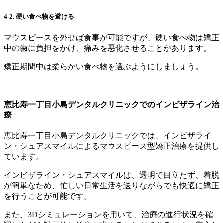
4-2.
硬い食べ物を避ける
マウスピースを外せば食事が可能ですが、硬い食べ物は矯正
中の歯に負担をかけ、痛みを悪化させることがあります。
矯正期間中は柔らかい食べ物を選ぶようにしましょう。
恵比寿一丁目小島デンタルクリニックでのインビザライン治
療
恵比寿一丁目小島デンタルクリニックでは、インビザライ
ン・シュアスマイルによるマウスピース型矯正治療を提供し
ています。
インビザライン・シュアスマイルは、透明で目立たず、着脱
が簡単なため、忙しい日常生活を送りながらでも快適に矯正
を行うことが可能です。
また、3Dシミュレーションを用いて、治療の進行状況を確