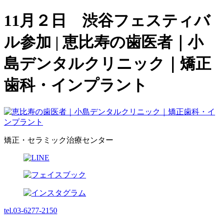
11月２日 渋谷フェスティバ
ル参加 | 恵比寿の歯医者｜小
島デンタルクリニック｜矯正
歯科・インプラント
矯正・セラミック治療センター
tel.03-6277-2150