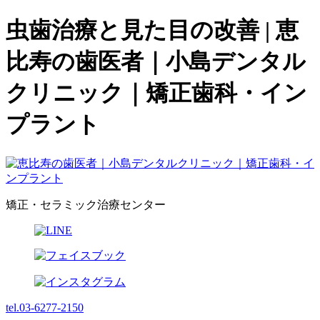
虫歯治療と見た目の改善 | 恵
比寿の歯医者｜小島デンタル
クリニック｜矯正歯科・イン
プラント
矯正・セラミック治療センター
tel.03-6277-2150