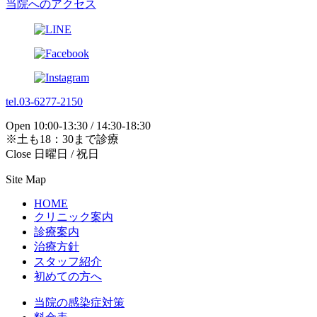
当院へのアクセス
tel.03-6277-2150
Open 10:00-13:30 / 14:30-18:30
※土も18：30まで診療
Close 日曜日 / 祝日
Site Map
HOME
クリニック案内
診療案内
治療方針
スタッフ紹介
初めての方へ
当院の感染症対策