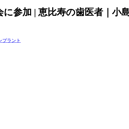
会に参加 | 恵比寿の歯医者｜