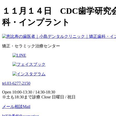
１１月１４日 CDC歯学研究
科・インプラント
矯正・セラミック治療センター
tel.03-6277-2150
Open 10:00-13:30 / 14:30-18:30
※土も18:30まで診療 Close 日曜日 / 祝日
メール相談
Mail