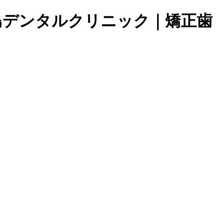
小島デンタルクリニック｜矯正歯