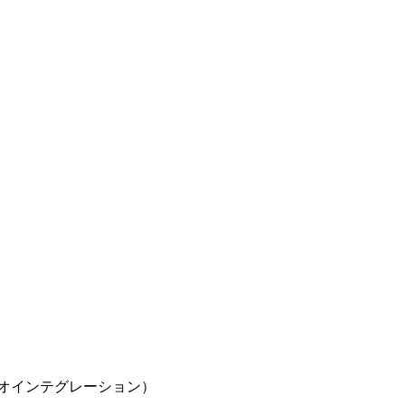
オインテグレーション）